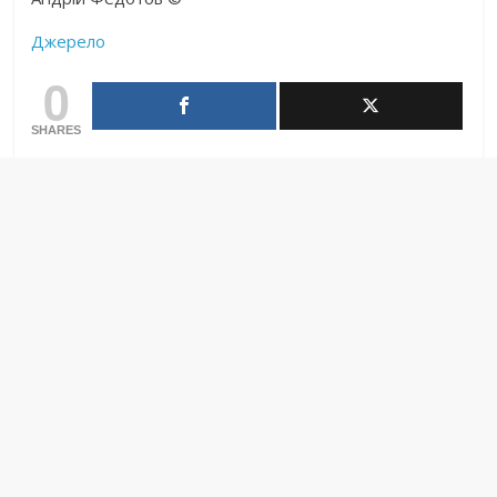
Джерело
0
SHARES