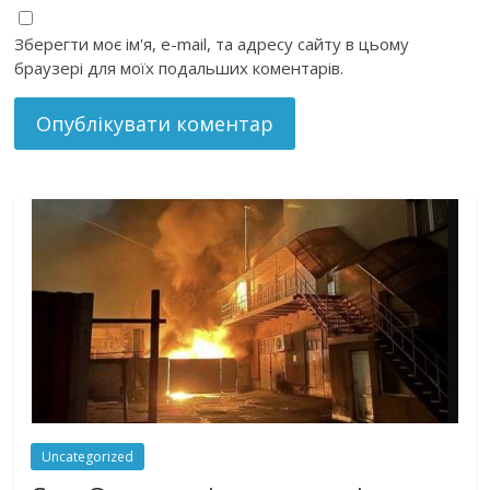
Зберегти моє ім'я, e-mail, та адресу сайту в цьому
браузері для моїх подальших коментарів.
Uncategorized