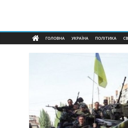
ГОЛОВНА
УКРАЇНА
ПОЛІТИКА
СВ