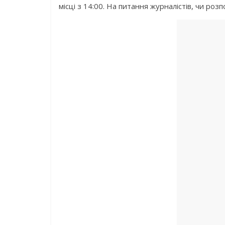
місці з 14:00. На питання журналістів, чи ро