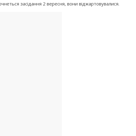
зпочнеться засідання 2 вересня, вони віджартовувалися.