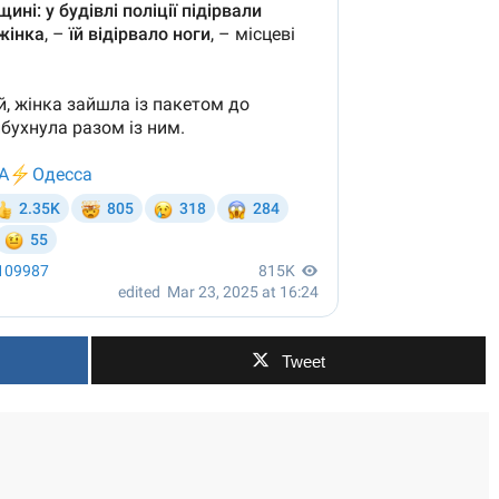
Tweet