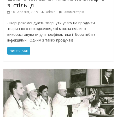
зі cтільця
10 Березня, 2019
admin
0 коментарів
Лікарі рекомендують звернути увагу на продукти
тваринного походження, які можна сміливо
використовувати для профілактики і боротьби з
інфекціями . Одним з таких продуктів
Читати далі