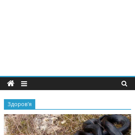
Здоров’я