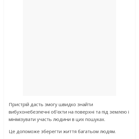
Пристрій дасть змогу швидко знайти
вибухонебезпечні об’єкти на поверхні та під землею і
мінімізувати участь людини в цих пошуках.
Це допоможе зберегти життя багатьом людям.