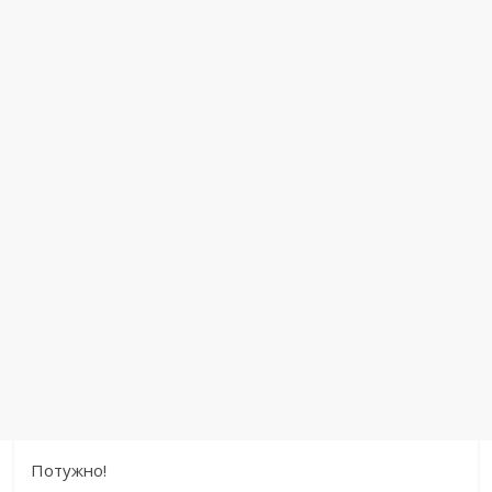
Потужно!