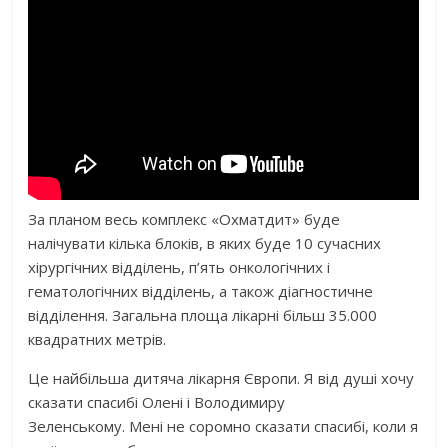
За планом весь комплекс «Охматдит» буде
налічувати кілька блоків, в яких буде 10 сучасних
хірургічних відділень, п’ять онкологічних і
гематологічних відділень, а також діагностичне
відділення. Загальна площа лікарні більш 35.000
квадратних метрів.
Це найбільша дитяча лікарня Європи. Я від душі хочу
сказати спасибі Олені і Володимиру
Зеленському. Мені не соромно сказати спасибі, коли я