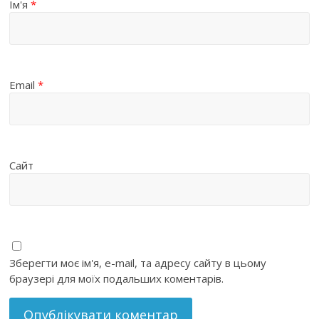
Ім'я
*
Email
*
Сайт
Зберегти моє ім'я, e-mail, та адресу сайту в цьому
браузері для моїх подальших коментарів.