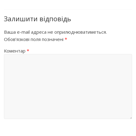
Залишити відповідь
Ваша e-mail адреса не оприлюднюватиметься.
Обов’язкові поля позначені
*
Коментар
*