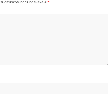
Обов’язкові поля позначені
*