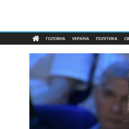
ГОЛОВНА
УКРАЇНА
ПОЛІТИКА
СВ