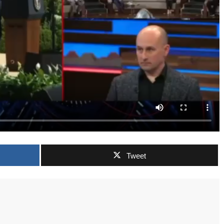
Tweet