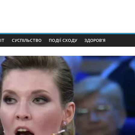
ІТ
СУСПІЛЬСТВО
ПОДІЇ СХОДУ
ЗДОРОВ’Я