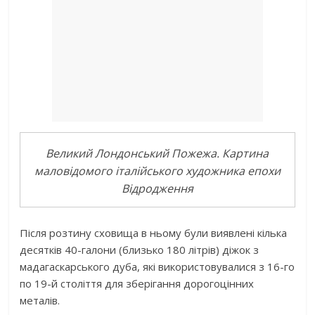
Великий Лондонський Пожежа. Картина
маловідомого італійського художника епохи
Відродження
Після розтину сховища в ньому були виявлені кілька
десятків 40-галони (близько 180 літрів) діжок з
мадагаскарського дуба, які використовувалися з 16-го
по 19-й століття для зберігання дорогоцінних
металів.