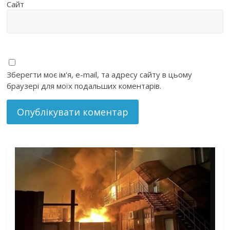
Сайт
Зберегти моє ім'я, e-mail, та адресу сайту в цьому
браузері для моїх подальших коментарів.