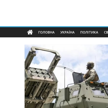
ГОЛОВНА
УКРАЇНА
ПОЛІТИКА
СВ