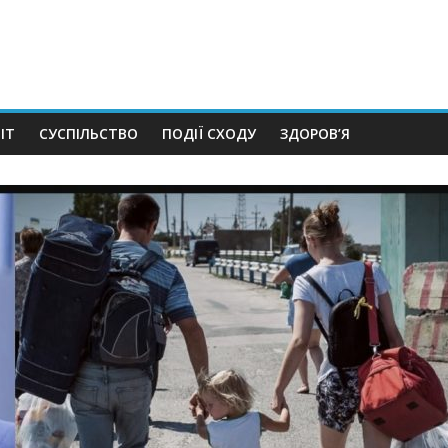
ІТ
СУСПІЛЬСТВО
ПОДІЇ СХОДУ
ЗДОРОВ’Я