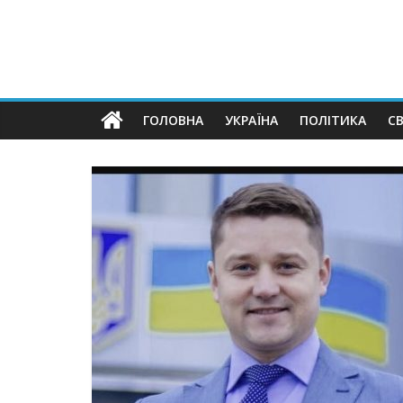
ГОЛОВНА
УКРАЇНА
ПОЛІТИКА
СВ