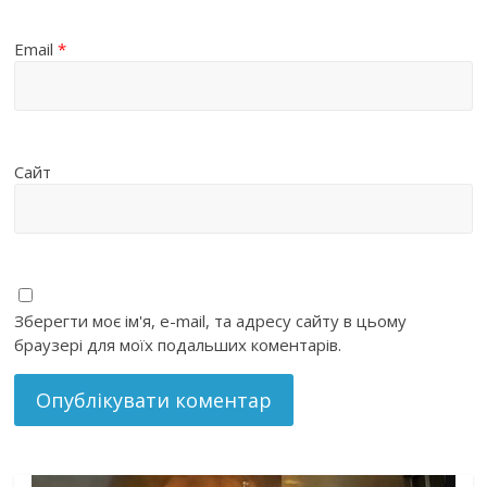
Email
*
Сайт
Зберегти моє ім'я, e-mail, та адресу сайту в цьому
браузері для моїх подальших коментарів.