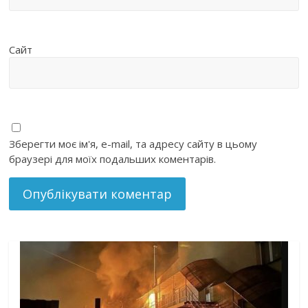
Сайт
Зберегти моє ім'я, e-mail, та адресу сайту в цьому
браузері для моїх подальших коментарів.