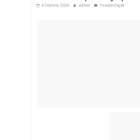
4 Серпня, 2020
admin
0 коментарів