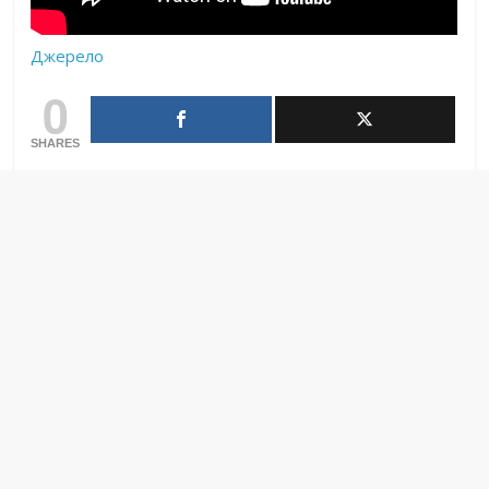
Джерело
0
SHARES