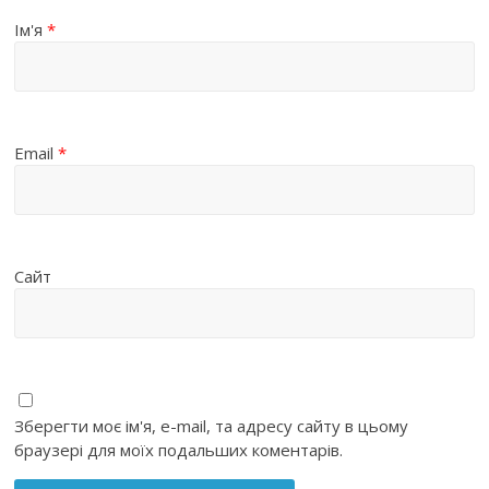
Ім'я
*
Email
*
Сайт
Зберегти моє ім'я, e-mail, та адресу сайту в цьому
браузері для моїх подальших коментарів.