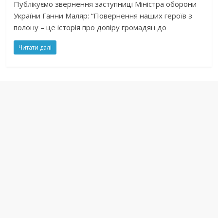
Публікуємо звернення заступниці Міністра оборони
України Ганни Маляр: “Повернення наших героїв з
полону – це історія про довіру громадян до
Читати далі