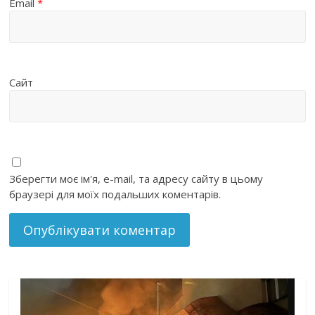
Email
*
Сайт
Зберегти моє ім'я, e-mail, та адресу сайту в цьому
браузері для моїх подальших коментарів.