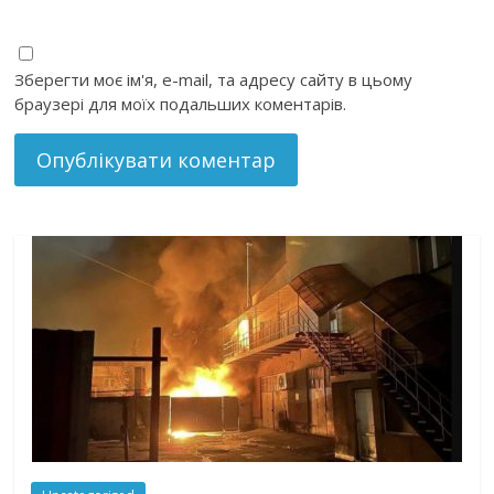
Зберегти моє ім'я, e-mail, та адресу сайту в цьому
браузері для моїх подальших коментарів.