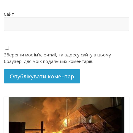
Сайт
Зберегти моє ім'я, e-mail, та адресу сайту в цьому
браузері для моїх подальших коментарів.