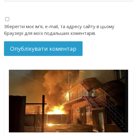
Зберегти моє ім'я, e-mail, та адресу сайту в цьому
браузері для моїх подальших коментарів.