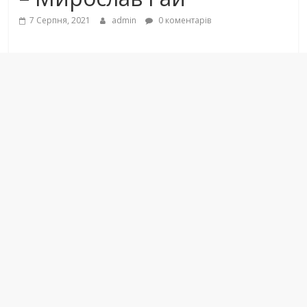
7 Серпня, 2021
admin
0 коментарів