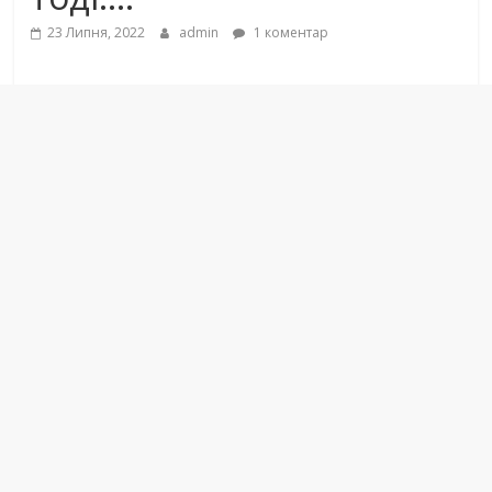
23 Липня, 2022
admin
1 коментар