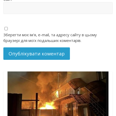
Зберегти моє ім'я, e-mail, та адресу сайту в цьому
браузері для моїх подальших коментарів.