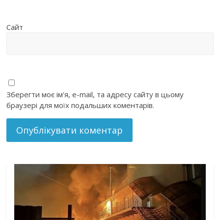
Сайт
Зберегти моє ім'я, e-mail, та адресу сайту в цьому
браузері для моїх подальших коментарів.