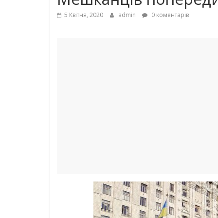
5 Квітня, 2020
admin
0 коментарів