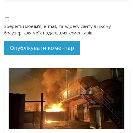
Зберегти моє ім'я, e-mail, та адресу сайту в цьому
браузері для моїх подальших коментарів.