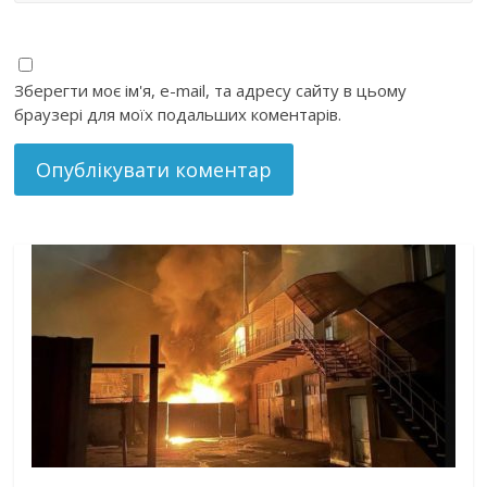
Зберегти моє ім'я, e-mail, та адресу сайту в цьому
браузері для моїх подальших коментарів.