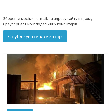
Зберегти моє ім'я, e-mail, та адресу сайту в цьому
браузері для моїх подальших коментарів.