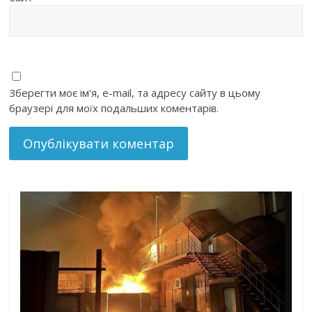
Зберегти моє ім'я, e-mail, та адресу сайту в цьому
браузері для моїх подальших коментарів.