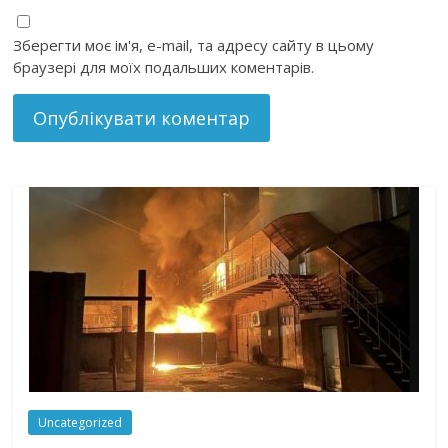
Зберегти моє ім'я, e-mail, та адресу сайту в цьому
браузері для моїх подальших коментарів.
Uncategorized