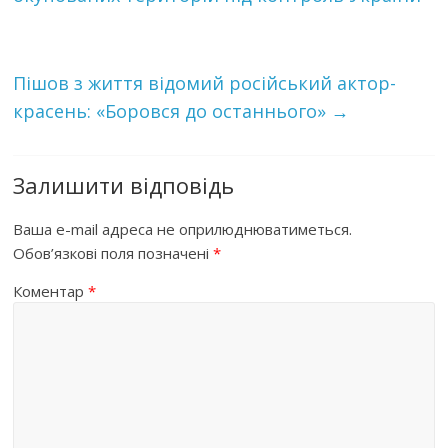
Пішов з життя відомий російський актор-
красень: «Боровся до останнього»
→
Залишити відповідь
Ваша e-mail адреса не оприлюднюватиметься.
Обов’язкові поля позначені
*
Коментар
*