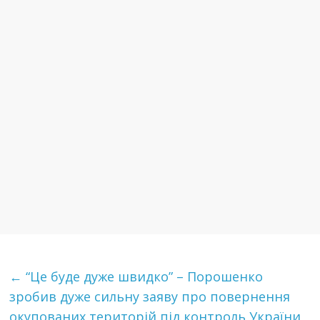
←
“Це буде дуже швидко” – Порошенко
зробив дуже сильну заяву про повернення
окупованих територій під контроль України