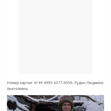
Номер картки: 4149 4993 4377 6959, Рудич Людмила
Анатоліївна.