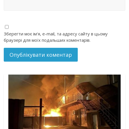
Зберегти моє ім'я, e-mail, та адресу сайту в цьому
браузері для моїх подальших коментарів.