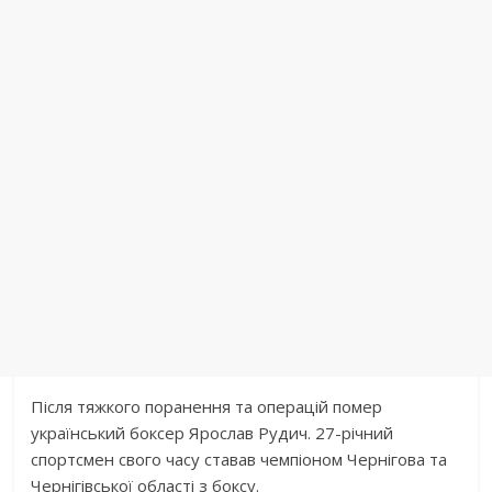
Після тяжкого поранення та операцій помер
український боксер Ярослав Рудич. 27-річний
спортсмен свого часу ставав чемпіоном Чернігова та
Чернігівської області з боксу.