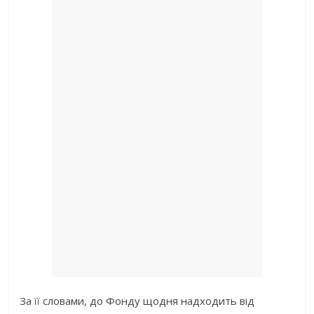
За її словами, до Фонду щодня надходить від