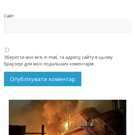
Сайт
Зберегти моє ім'я, e-mail, та адресу сайту в цьому
браузері для моїх подальших коментарів.