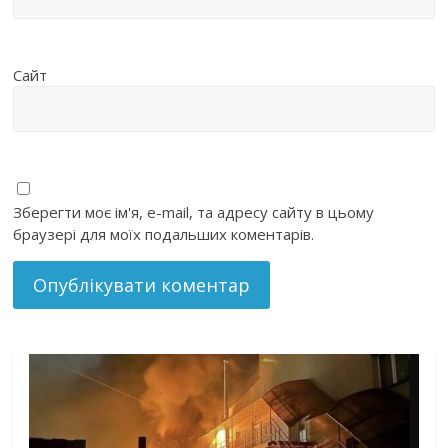
Сайт
Зберегти моє ім'я, e-mail, та адресу сайту в цьому
браузері для моїх подальших коментарів.