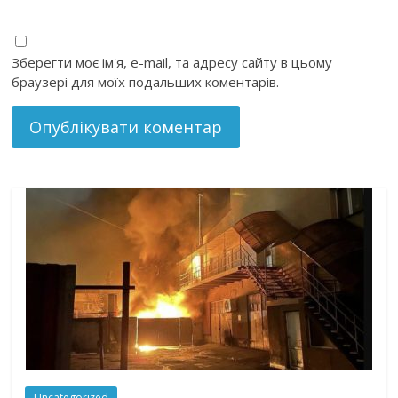
Зберегти моє ім'я, e-mail, та адресу сайту в цьому
браузері для моїх подальших коментарів.
Uncategorized