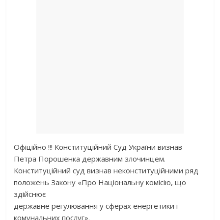
Офіційно !!! Конституційний Суд України визнав
Петра Порошенка державним злочинцем.
Конституційний суд визнав неконституційними ряд
положень Закону «Про Національну комісію, що
здійснює
державне регулювання у сферах енергетики і
комунальних послуг».