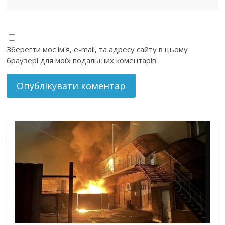
Зберегти моє ім'я, e-mail, та адресу сайту в цьому
браузері для моїх подальших коментарів.