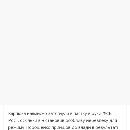
Карпюка навмисно затягнули в пастку в руки ФСБ
Росії, оскільки він становив особливу небезпеку для
режиму Порошенко прийшов до влади в результаті