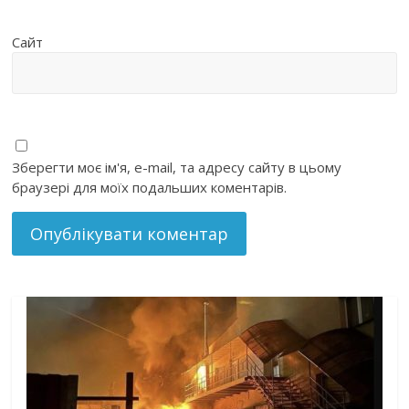
Сайт
Зберегти моє ім'я, e-mail, та адресу сайту в цьому
браузері для моїх подальших коментарів.