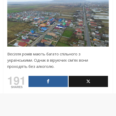
Весілля ромів мають багато спільного з
українськими. Однак в віруючих сім’ях вони
проходять без алкоголю.
191
SHARES