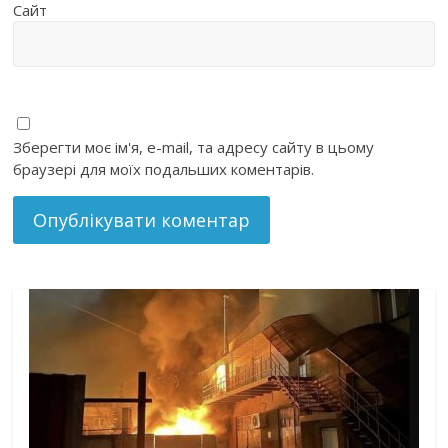
Сайт
Зберегти моє ім'я, e-mail, та адресу сайту в цьому
браузері для моїх подальших коментарів.