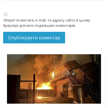
Зберегти моє ім'я, e-mail, та адресу сайту в цьому
браузері для моїх подальших коментарів.