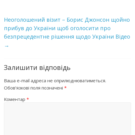
Неоголошений візит – Борис Джонсон щойно
прибув до України щоб оголосити про
безпрецедентне рішення щодо України Відео
→
Залишити відповідь
Ваша e-mail адреса не оприлюднюватиметься.
Обов’язкові поля позначені
*
Коментар
*