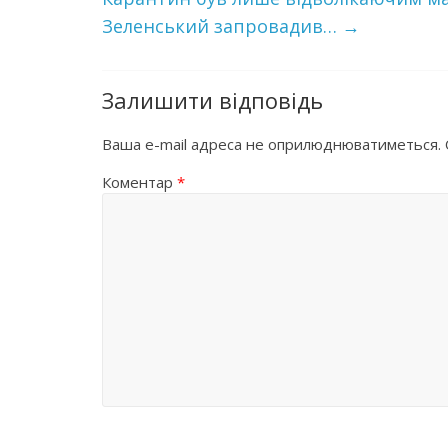
Зеленський запровадив…
→
Залишити відповідь
Ваша e-mail адреса не оприлюднюватиметься.
Коментар
*