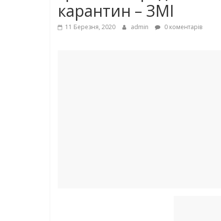
карантин – ЗМІ
11 Березня, 2020
admin
0 коментарів