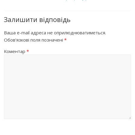
Залишити відповідь
Ваша e-mail адреса не оприлюднюватиметься.
Обов’язкові поля позначені
*
Коментар
*