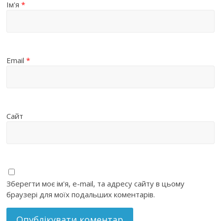
Ім'я
*
Email
*
Сайт
Зберегти моє ім'я, e-mail, та адресу сайту в цьому
браузері для моїх подальших коментарів.