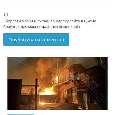
Зберегти моє ім'я, e-mail, та адресу сайту в цьому
браузері для моїх подальших коментарів.