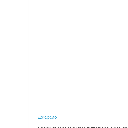
Джерело