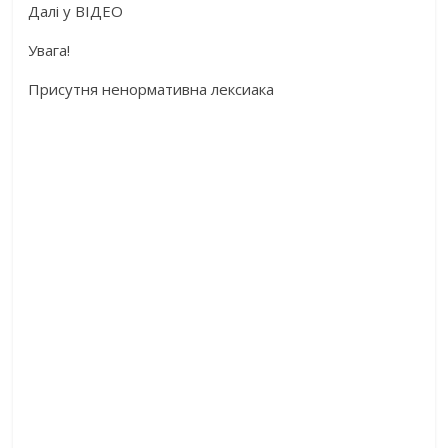
Далі у ВІДЕО
Увага!
Присутня ненормативна лексиака