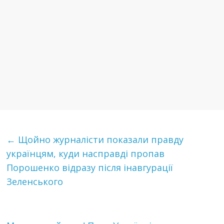
←
Щойно журналісти показали правду
українцям, куди насправді пропав
Порошенко відразу після інавгурації
Зеленського