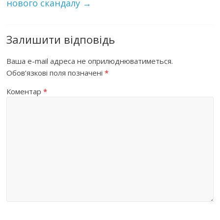
нового скандалу
→
Залишити відповідь
Ваша e-mail адреса не оприлюднюватиметься.
Обов’язкові поля позначені
*
Коментар
*