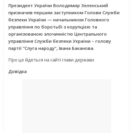
Президент України Володимир Зеленський
призначив першим заступником Голови Служби
безпеки України — начальником Головного
управління по боротьбі з корупцією та
організованою злочинністю Центрального
управління Служби безпеки України – голову
партії “Слуга народу”, Івана Баканова.
Про це йдеться на сайті глави держави.
Довідка