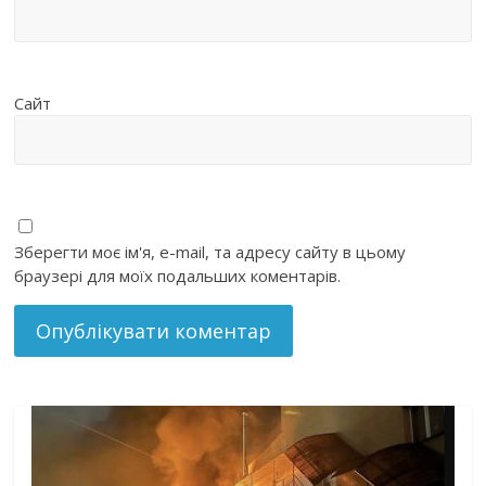
Сайт
Зберегти моє ім'я, e-mail, та адресу сайту в цьому
браузері для моїх подальших коментарів.