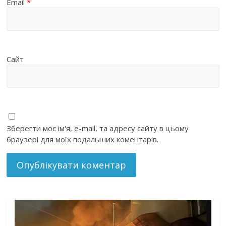
Email
*
Сайт
Зберегти моє ім'я, e-mail, та адресу сайту в цьому
браузері для моїх подальших коментарів.