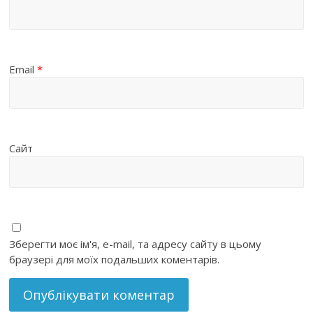
Email
*
Сайт
Зберегти моє ім'я, e-mail, та адресу сайту в цьому
браузері для моїх подальших коментарів.