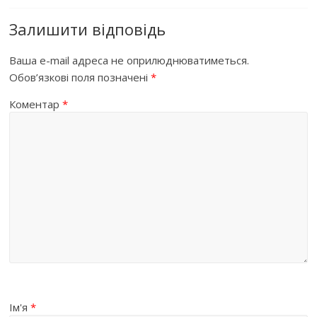
Залишити відповідь
Ваша e-mail адреса не оприлюднюватиметься.
Обов’язкові поля позначені
*
Коментар
*
Ім'я
*