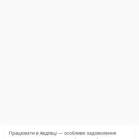
Працювати в Авдіївці — особливе задоволення