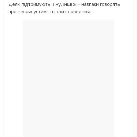
Деякі підтримують Тіну, інші ж – навпаки говорять
про неприпустимість такої поведінки.