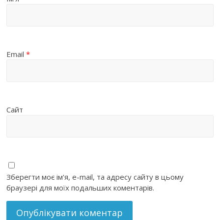
Email
*
Сайт
Зберегти моє ім'я, e-mail, та адресу сайту в цьому
браузері для моїх подальших коментарів.