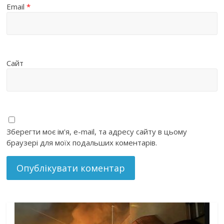
Email
*
Сайт
Зберегти моє ім'я, e-mail, та адресу сайту в цьому
браузері для моїх подальших коментарів.