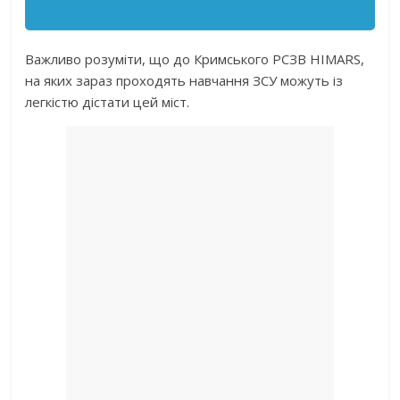
Важливо розуміти, що до Кримського РСЗВ HIMARS,
на яких зараз проходять навчання ЗСУ можуть із
легкістю дістати цей міст.