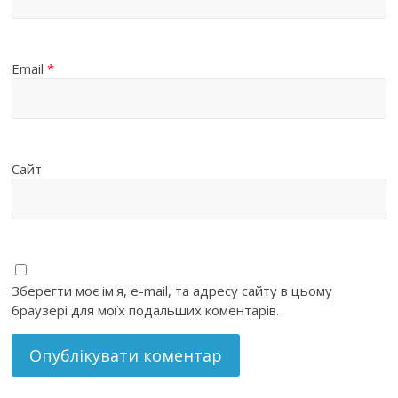
Email
*
Сайт
Зберегти моє ім'я, e-mail, та адресу сайту в цьому
браузері для моїх подальших коментарів.