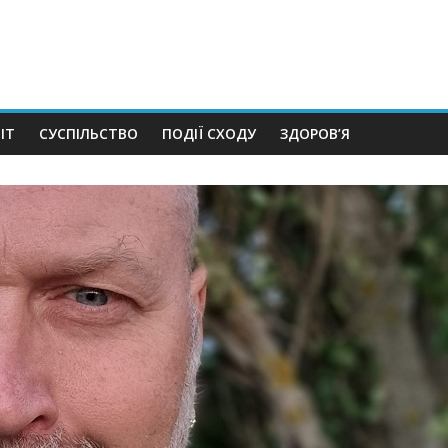
ІТ
СУСПІЛЬСТВО
ПОДІЇ СХОДУ
ЗДОРОВ’Я