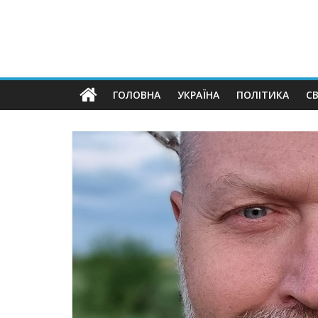
ГОЛОВНА
УКРАЇНА
ПОЛІТИКА
СВ